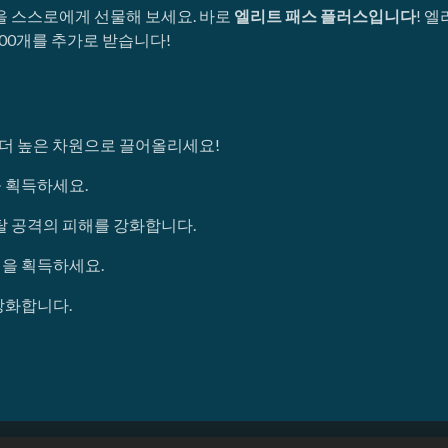
을 스스로에게 선물해 보세요. 바로
엘리트 패스 플러스입니다
! 
00개를 추가로 받습니다!
 더 높은 차원으로 끌어올리세요!
 획득하세요.
탈 공격의 피해를 강화합니다.
킨을 획득하세요.
강화합니다.