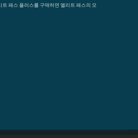
엘리트 패스 플러스를 구매하면 엘리트 패스의 모