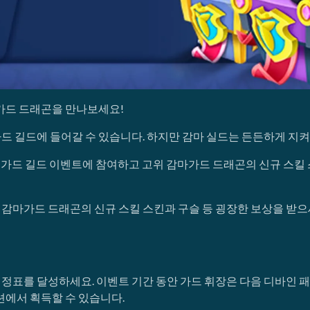
마가드 드래곤을 만나보세요!
드 길드에 들어갈 수 있습니다. 하지만 감마 실드는 든든하게 지
의 가드 길드 이벤트에 참여하고 고위 감마가드 드래곤의 신규 스킬 
감마가드 드래곤의 신규 스킬 스킨과 구슬 등 굉장한 보상을 받으
정표를 달성하세요. 이벤트 기간 동안 가드 휘장은 다음 디바인 패스
션에서 획득할 수 있습니다.