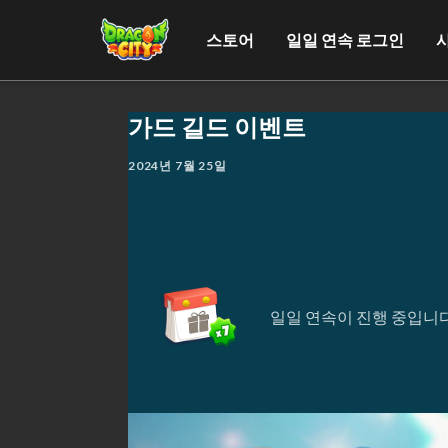
스토어
일일 연속 로그인
가드 길드 이벤트
2024년 7월 25일
일일 연속이 진행 중입니다