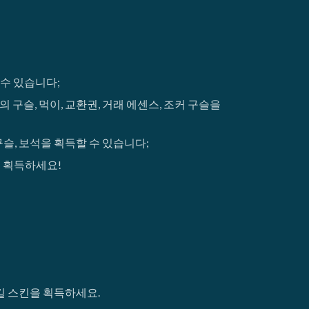
 수 있습니다;
의 구슬, 먹이, 교환권, 거래 에센스, 조커 구슬을
 구슬, 보석을 획득할 수 있습니다;
 획득하세요!
킬 스킨을 획득하세요.