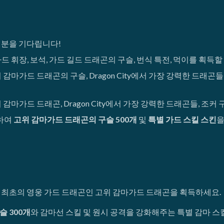
러분을 기다립니다!
드 휘장, 보석, 가드 길드 드래곤의 구슬, 번식 특전, 먹이를 획득할
 감마가드 드래곤의 구슬, Dragon City에서 가장 강력한 드래곤들
 감마가드 드래곤, Dragon City에서 가장 강력한 드래곤들, 조커
하여
고위 감마가드 드래곤의 구슬 500개
및
특별 가드 스킬 스킨
을
 최초의 영웅 가드 드래곤인 고위 감마가드 드래곤을 획득하세요.
 300개
와 감마선 스킬 및 원시 공격을 강화해주는 특별 감마 스