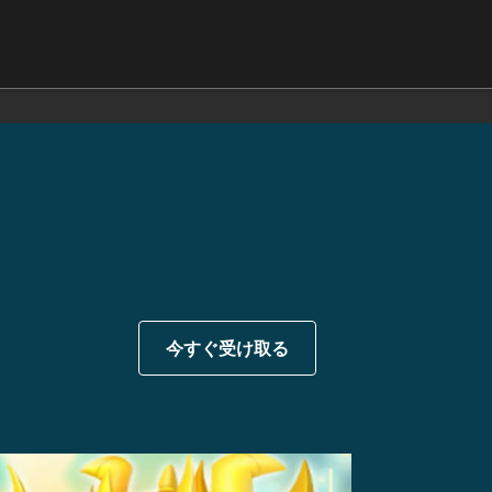
今すぐ受け取る