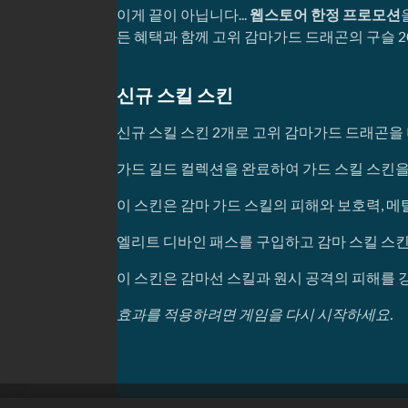
이게 끝이 아닙니다...
웹스토어 한정 프로모션
든 혜택과 함께 고위 감마가드 드래곤의 구슬 2
신규 스킬 스킨
신규 스킬 스킨 2개로 고위 감마가드 드래곤을
가드 길드 컬렉션을 완료하여 가드 스킬 스킨을
이 스킨은 감마 가드 스킬의 피해와 보호력, 메
엘리트 디바인 패스를 구입하고 감마 스킬 스
이 스킨은 감마선 스킬과 원시 공격의 피해를 
효과를 적용하려면 게임을 다시 시작하세요.