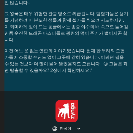
진 않습니다...
그 왕국은 매우 위험한 관광 명소로 취급됩니다. 탐험가들은 용기
를 기념하려 이 분노한 생물과 함께 셀카를 찍으려 시도하지만,
이 희미하게 빛이 드는 동굴에서는 종종 야수의 배 속으로 들어갈
만큼 순진한 드래곤 마스터들로 광란의 먹이 주기가 벌어지곤 합
니다.
이건 어느 운 없는 연합의 이야기였습니다. 현재 한 무리의 모험
가들이 소통할 수단도 없이 그곳에 갇혀 있습니다. 어쩌면 씹을
수 있는 것보다 더 많이 물어 뜯었을지도 모릅니다... 😉 그들은 과
연 탈출할 수 있을까요? 2장에서 확인하세요!"
한국어