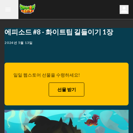
에피소드 #8 - 화이트팁 길들이기 1장
2024년 5월 13일
일일 웹스토어 선물을 수령하세요!
선물 받기