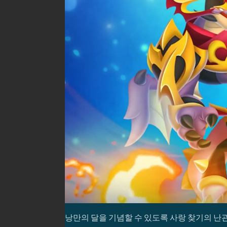
낭만의 달을 기념할 수 있도록 사랑 찾기의 난