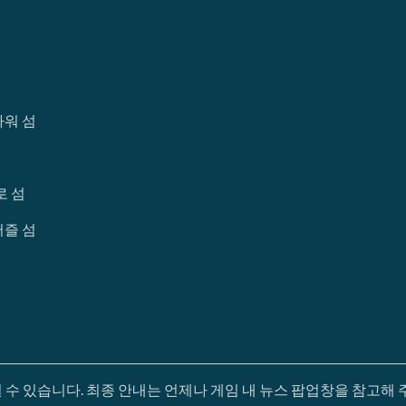
워 섬
로 섬
즐 섬
수 있습니다. 최종 안내는 언제나 게임 내 뉴스 팝업창을 참고해 