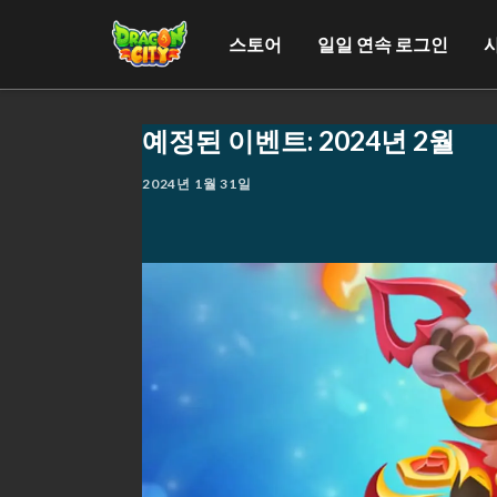
스토어
일일 연속 로그인
예정된 이벤트: 2024년 2월
2024년 1월 31일