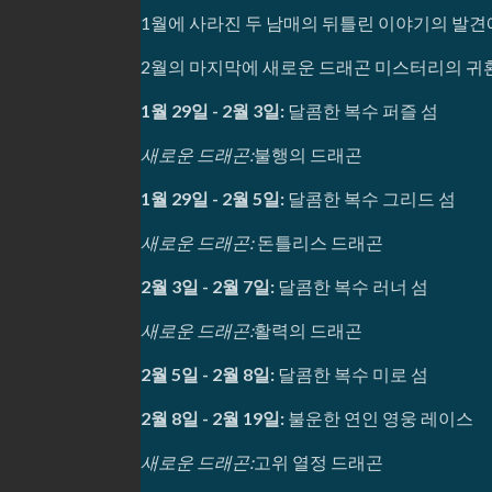
1월에 사라진 두 남매의 뒤틀린 이야기의 발견
2월의 마지막에 새로운 드래곤 미스터리의 귀환
1월 29일 - 2월 3일:
달콤한 복수 퍼즐 섬
새로운 드래곤:
불행의 드래곤
1월 29일 - 2월 5일:
달콤한 복수 그리드 섬
새로운 드래곤:
돈틀리스 드래곤
2월 3일 - 2월 7일:
달콤한 복수 러너 섬
새로운 드래곤:
활력의 드래곤
2월 5일 - 2월 8일:
달콤한 복수 미로 섬
2월 8일 - 2월 19일:
불운한 연인 영웅 레이스
새로운 드래곤:
고위 열정 드래곤