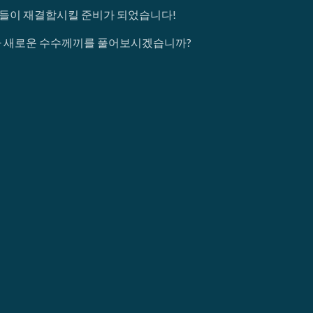
연인들이 재결합시킬 준비가 되었습니다!
 맡아 새로운 수수께끼를 풀어보시겠습니까?