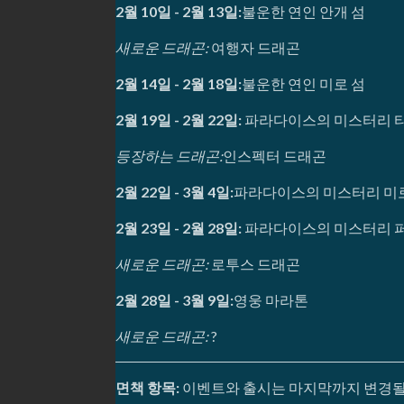
2월 10일 - 2월 13일:
불운한 연인 안개 섬
새로운 드래곤:
여행자 드래곤
2월 14일 - 2월 18일:
불운한 연인 미로 섬
2월 19일 - 2월 22일:
파라다이스의 미스터리 타
등장하는 드래곤:
인스펙터 드래곤
2월 22일 - 3월 4일:
파라다이스의 미스터리 미
2월 23일 - 2월 28일:
파라다이스의 미스터리 퍼
새로운 드래곤:
로투스 드래곤
2월 28일 - 3월 9일:
영웅 마라톤
새로운 드래곤:
?
면책 항목:
이벤트와 출시는 마지막까지 변경될 