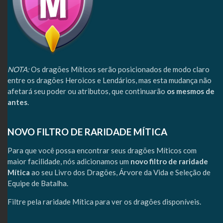
NOTA:
Os dragões Míticos serão posicionados de modo claro
entre os dragões Heroicos e Lendários, mas esta mudança não
afetará seu poder ou atributos, que continuarão
os mesmos de
antes
.
NOVO FILTRO DE RARIDADE MÍTICA
Para que você possa encontrar seus dragões Míticos com
maior facilidade, nós adicionamos um
novo filtro de raridade
Mítica
ao seu Livro dos Dragões, Árvore da Vida e Seleção de
Equipe de Batalha.
Filtre pela raridade Mítica para ver os dragões disponíveis.