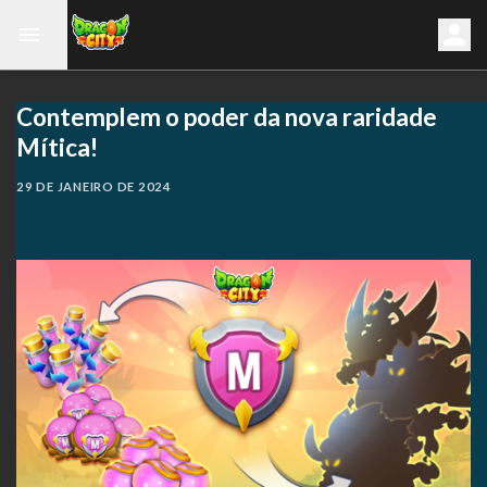
Contemplem o poder da nova raridade
Mítica!
29 DE JANEIRO DE 2024