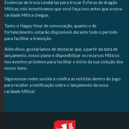
Essências de troca Lendárias para trocar Esferas de dragão
Míticas, nós incentivamos que você faça isso antes que a nova
raridade Mítica chegue.
Tanto o Happy Hour de convocação, quanto o de
fortalecimento, estarão disponíveis durante todo o período
para facilitar a transição.
Além disso, gostaríamos de destacar que, a partir da data de
lançamento, nosso plano é disponibilizar os recursos Míticos
nos eventos próximos para facilitar o início da sua coleção dos
novos itens.
Siga nossas redes sociais e confira as notícias dentro do jogo
para receber a notificação sobre o lançamento da nova
raridade Mítica!