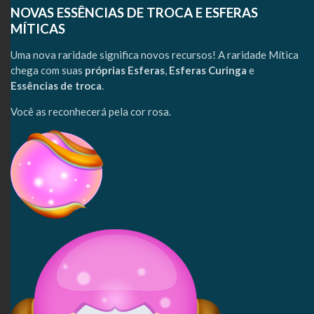
NOVAS ESSÊNCIAS DE TROCA E ESFERAS
MÍTICAS
Uma nova raridade significa novos recursos! A raridade Mítica
chega com suas
próprias
Esferas
,
Esferas Curinga
e
Essências de troca
.
Você as reconhecerá pela cor rosa.