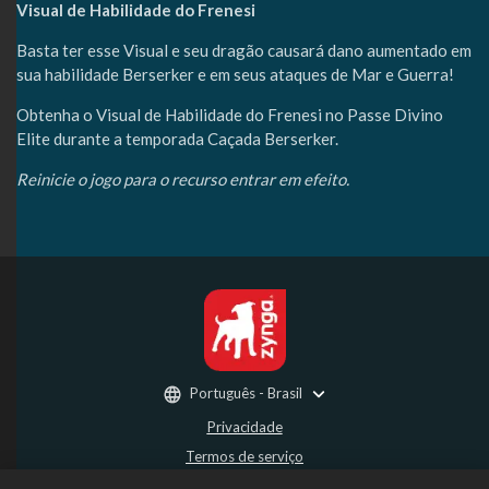
Visual de Habilidade do Frenesi
Basta ter esse Visual e seu dragão causará dano aumentado em
sua habilidade Berserker e em seus ataques de Mar e Guerra!
Obtenha o Visual de Habilidade do Frenesi no Passe Divino
Elite durante a temporada Caçada Berserker.
Reinicie o jogo para o recurso entrar em efeito.
Português - Brasil
Privacidade
Termos de serviço
Não vender nem compartilhar minhas informações pessoais