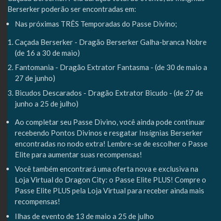
Berserker poderão ser encontradas em:
Nas próximas TRÊS Temporadas do Passe Divino;
Caçada Berserker - Dragão Berserker Galha-branca Nobre
(de 16 a 30 de maio)
Fantomania - Dragão Extrator Fantasma - (de 30 de maio a
27 de junho)
Bicudos Descarados - Dragão Extrator Bicudo - (de 27 de
junho a 25 de julho)
Ao completar seu Passe Divino, você ainda pode continuar
recebendo Pontos Divinos e resgatar Insígnias Berserker
encontradas no nodo extra! Lembre-se de escolher o Passe
Elite para aumentar suas recompensas!
Você também encontrará uma oferta nova e exclusiva na
Loja Virtual do Dragon City: o Passe Elite PLUS! Compre o
Passe Elite PLUS pela Loja Virtual para receber ainda mais
recompensas!
Ilhas de evento de 13 de maio a 25 de julho