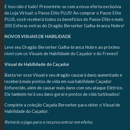
E isso não é tudo! Presenteie-se com a nova oferta exclusiva
da Loja Virtual: o Passe Elite PLUS! Ao comprar o Passe Elite
PLUS, você receberá todos os benefícios do Passe Elite e mais
200 Esferas extras do Dragão Berserker Galha-branca Nobre!
NOVOS VISUAIS DE HABILIDADE
Leve seu Dragão Berserker Galha-branca Nobre ao próximo
nível com os Visuais de Habilidade do Caçador e do Frenesi!
Visual de Habilidade do Caçador
Basta ter esse Visual e seu dragão causará dano aumentado e
receberá mais pontos de vida em sua habilidade Caçador
Enfurecido, além de causar mais dano com seu ataque Elétrico.
Ele também terá seu dano geral e pontos de vida turbinados!
Complete a coleção Caçada Berserker para obter o Visual de
Habilidade do Caçador.
Reinicie o jogo para o recurso entrar em efeito.