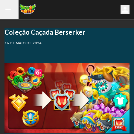
Coleção Caçada Berserker
16 DE MAIO DE 2024