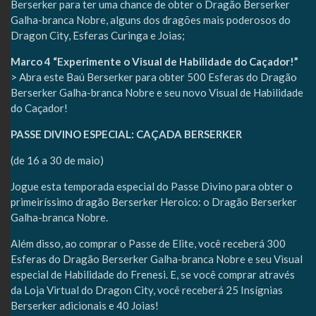
Berserker para ter uma chance de obter o Dragão Berserker
Galha-branca Nobre, alguns dos dragões mais poderosos do
Dragon City, Esferas Curinga e Joias;
Marco 4 “Experimente o Visual de Habilidade do Caçador!”
> Abra este Baú Berserker para obter 500 Esferas do Dragão
Berserker Galha-branca Nobre e seu novo Visual de Habilidade
do Caçador!
PASSE DIVINO ESPECIAL: CAÇADA BERSERKER
(de 16 a 30 de maio)
Jogue esta temporada especial do Passe Divino para obter o
primeiríssimo dragão Berserker Heroico: o Dragão Berserker
Galha-branca Nobre.
Além disso, ao comprar o Passe de Elite, você receberá 300
Esferas do Dragão Berserker Galha-branca Nobre e seu Visual
especial de Habilidade do Frenesi. E, se você comprar através
da Loja Virtual do Dragon City, você receberá 25 Insígnias
Berserker adicionais e 40 Joias!