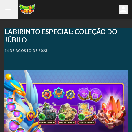
LABIRINTO ESPECIAL: COLEÇÃO DO
JÚBILO
14 DE AGOSTO DE 2023