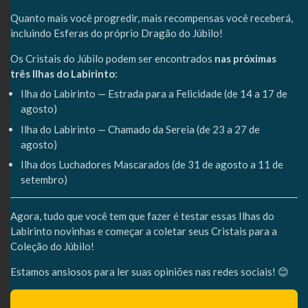
Quanto mais você progredir, mais recompensas você receberá,
incluindo Esferas do próprio Dragão do Júbilo!
Os Cristais do Júbilo podem ser encontrados
nas próximas
três Ilhas do Labirinto
:
Ilha do Labirinto — Estrada para a Felicidade (de 14 a 17 de
agosto)
Ilha do Labirinto — Chamado da Sereia (de 23 a 27 de
agosto)
Ilha dos Luchadores Mascarados (de 31 de agosto a 11 de
setembro)
Agora, tudo que você tem que fazer é testar essas Ilhas do
Labirinto novinhas e começar a coletar seus Cristais para a
Coleção do Júbilo!
Estamos ansiosos para ler suas opiniões nas redes sociais! 😊