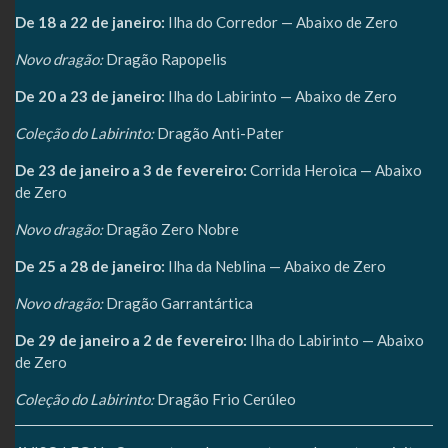
De 18 a 22 de janeiro:
Ilha do Corredor — Abaixo de Zero
Novo dragão:
Dragão Rapopelis
De 20 a 23 de janeiro:
Ilha do Labirinto — Abaixo de Zero
Coleção do Labirinto:
Dragão Anti-Pater
De 23 de janeiro a 3 de fevereiro:
Corrida Heroica — Abaixo
de Zero
Novo dragão:
Dragão Zero Nobre
De 25 a 28 de janeiro:
Ilha da Neblina — Abaixo de Zero
Novo dragão:
Dragão Garrantártica
De 29 de janeiro a 2 de fevereiro:
Ilha do Labirinto — Abaixo
de Zero
Coleção do Labirinto:
Dragão Frio Cerúleo