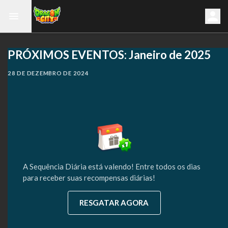
PRÓXIMOS EVENTOS: Janeiro de 2025
28 DE DEZEMBRO DE 2024
A Sequência Diária está valendo! Entre todos os dias
para receber suas recompensas diárias!
RESGATAR AGORA