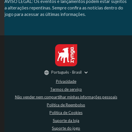
AVISO LEGAL: Os eventos e lançamentos podem estar sujeitos
a alterações repentinas. Sempre confira as notícias dentro do
jogo para acessar as últimas informações.
Português - Brasil
Privacidade
Termos de serviço
Não vender nem compartilhar minhas informações pessoais
Política de Reembolso
Política de Cookies
Suporte da loja
Suporte do jogo