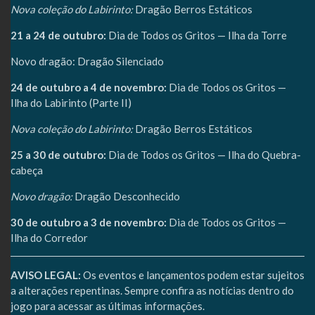
Nova coleção do Labirinto:
Dragão Berros Estáticos
21 a 24 de outubro:
Dia de Todos os Gritos — Ilha da Torre
Novo dragão: Dragão Silenciado
24 de outubro a 4 de novembro:
Dia de Todos os Gritos —
Ilha do Labirinto (Parte II)
Nova coleção do Labirinto:
Dragão Berros Estáticos
25 a 30 de outubro:
Dia de Todos os Gritos — Ilha do Quebra-
cabeça
Novo dragão:
Dragão Desconhecido
30 de outubro a 3 de novembro:
Dia de Todos os Gritos —
Ilha do Corredor
AVISO LEGAL:
Os eventos e lançamentos podem estar sujeitos
a alterações repentinas. Sempre confira as notícias dentro do
jogo para acessar as últimas informações.