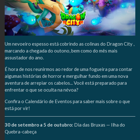
Um nevoeiro espesso está cobrindo as colinas do Dragon City ,
marcando a chegada do outono, bem como do mês mais
assustador do ano.
É hora de nos reunirmos ao redor de uma fogueira para contar
algumas histórias de horror e mergulhar fundo em uma nova
aventura de arrepiar os cabelos... Você está preparado para
enfrentar o que se oculta na névoa?
Confira o Calendário de Eventos para saber mais sobre o que
está por vir!
30 de setembro a 5 de outubro:
Dia das Bruxas — Ilha do
Quebra-cabeça