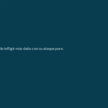
de infligir más daño con su ataque puro.