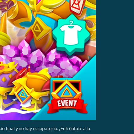
o final y no hay escapatoria. ¡Enfréntate a la