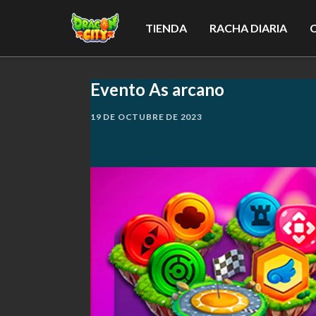
TIENDA
RACHA DIARIA
Evento As arcano
19 DE OCTUBRE DE 2023