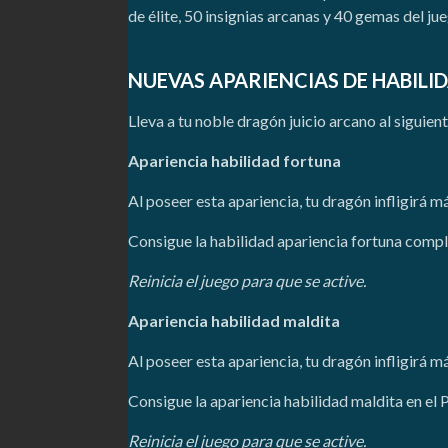
de élite, 50 insignias arcanas y 40 gemas del ju
NUEVAS APARIENCIAS DE HABILI
Lleva a tu noble dragón juicio arcano al siguient
Apariencia habilidad fortuna
Al poseer esta apariencia, tu dragón infligirá 
Consigue la habilidad apariencia fortuna compl
Reinicia el juego para que se active.
Apariencia habilidad maldita
Al poseer esta apariencia, tu dragón infligirá 
Consigue la apariencia habilidad maldita en el 
Reinicia el juego para que se active.