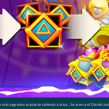
ás sagrados acabarán saliendo a la luz... Se acerca el Día del Juici