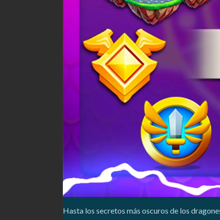
Hasta los secretos más oscuros de los dragones m