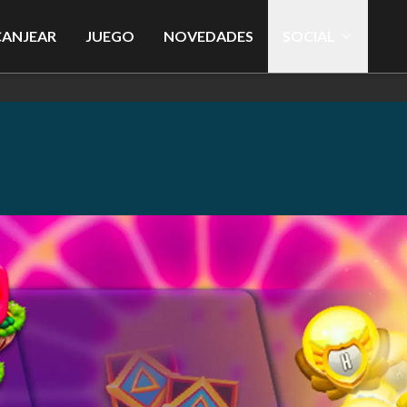
CANJEAR
JUEGO
NOVEDADES
SOCIAL