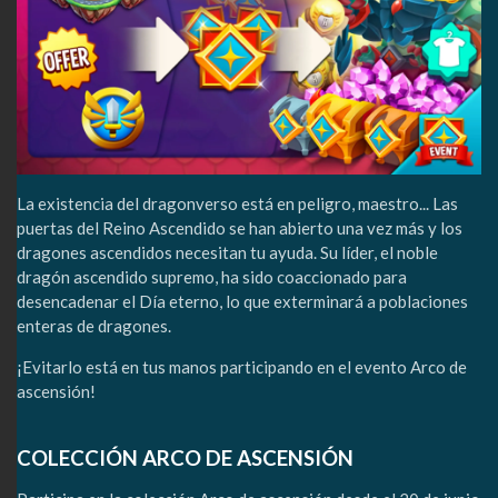
La existencia del dragonverso está en peligro, maestro... Las
puertas del Reino Ascendido se han abierto una vez más y los
dragones ascendidos necesitan tu ayuda. Su líder, el noble
dragón ascendido supremo, ha sido coaccionado para
desencadenar el Día eterno, lo que exterminará a poblaciones
enteras de dragones.
¡Evitarlo está en tus manos participando en el evento Arco de
ascensión!
COLECCIÓN ARCO DE ASCENSIÓN