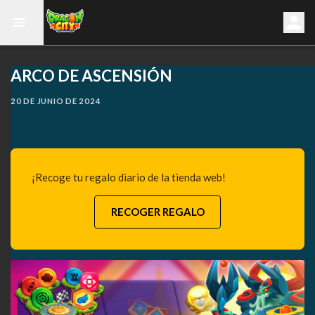
ARCO DE ASCENSIÓN
20 DE JUNIO DE 2024
¡Recoge tu regalo diario de la tienda web!
RECOGER REGALO