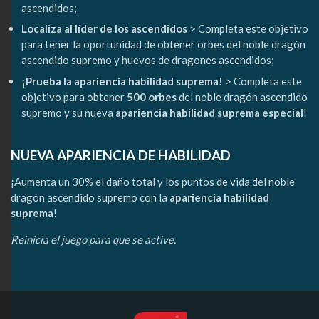
ascendidos;
Localiza al líder de los ascendidos
> Completa este objetivo
para tener la oportunidad de obtener orbes del noble dragón
ascendido supremo y huevos de dragones ascendidos;
¡Prueba la apariencia habilidad suprema!
> Completa este
objetivo para obtener
500 orbes
del noble dragón ascendido
supremo y su nueva
apariencia habilidad suprema especial
!
NUEVA APARIENCIA DE HABILIDAD
¡Aumenta un 30% el daño total y los puntos de vida del noble
dragón ascendido supremo con la
apariencia habilidad
suprema
!
Reinicia el juego para que se active.