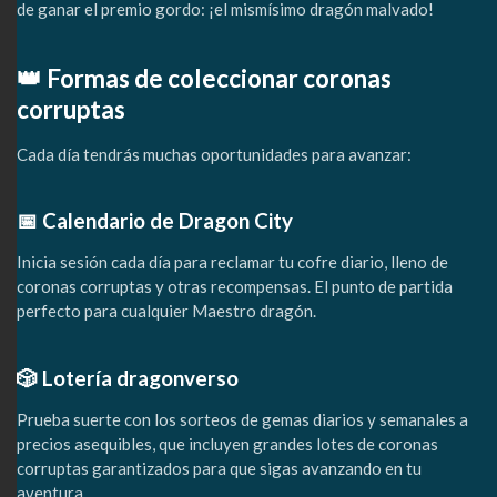
de ganar el premio gordo: ¡el mismísimo dragón malvado!
👑 Formas de coleccionar coronas
corruptas
Cada día tendrás muchas oportunidades para avanzar:
📅 Calendario de Dragon City
Inicia sesión cada día para reclamar tu cofre diario, lleno de
coronas corruptas y otras recompensas. El punto de partida
perfecto para cualquier Maestro dragón.
🎲 Lotería dragonverso
Prueba suerte con los sorteos de gemas diarios y semanales a
precios asequibles, que incluyen grandes lotes de coronas
corruptas garantizados para que sigas avanzando en tu
aventura.