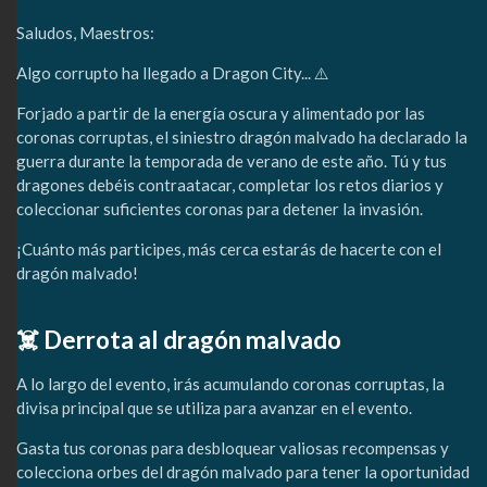
Saludos, Maestros:
Algo corrupto ha llegado a Dragon City... ⚠️
Forjado a partir de la energía oscura y alimentado por las
coronas corruptas, el siniestro dragón malvado ha declarado la
guerra durante la temporada de verano de este año. Tú y tus
dragones debéis contraatacar, completar los retos diarios y
coleccionar suficientes coronas para detener la invasión.
¡Cuánto más participes, más cerca estarás de hacerte con el
dragón malvado!
☠️ Derrota al dragón malvado
A lo largo del evento, irás acumulando coronas corruptas, la
divisa principal que se utiliza para avanzar en el evento.
Gasta tus coronas para desbloquear valiosas recompensas y
colecciona orbes del dragón malvado para tener la oportunidad