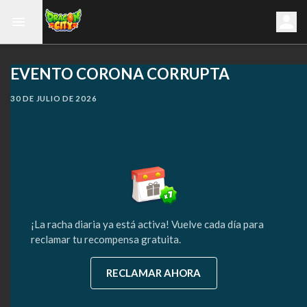
EVENTO CORONA CORRUPTA
30 DE JULIO DE 2026
¡La racha diaria ya está activa! Vuelve cada día para
reclamar tu recompensa gratuita.
RECLAMAR AHORA