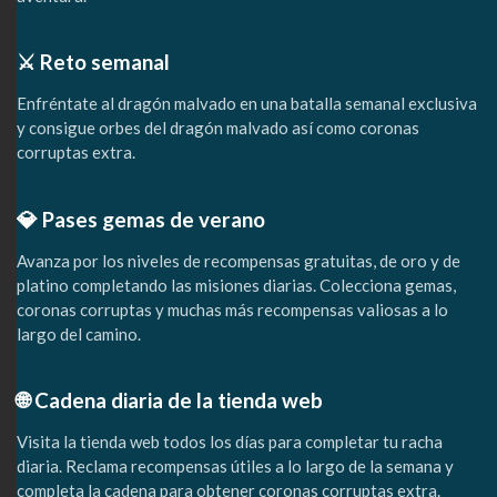
⚔️ Reto semanal
Enfréntate al dragón malvado en una batalla semanal exclusiva
y consigue orbes del dragón malvado así como coronas
corruptas extra.
💎 Pases gemas de verano
Avanza por los niveles de recompensas gratuitas, de oro y de
platino completando las misiones diarias. Colecciona gemas,
coronas corruptas y muchas más recompensas valiosas a lo
largo del camino.
🌐 Cadena diaria de la tienda web
Visita la tienda web todos los días para completar tu racha
diaria. Reclama recompensas útiles a lo largo de la semana y
completa la cadena para obtener coronas corruptas extra.