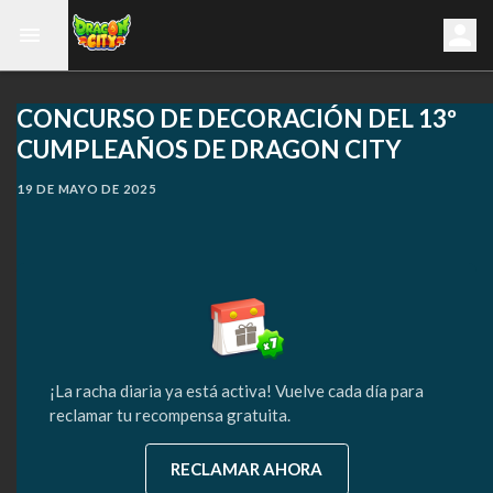
CONCURSO DE DECORACIÓN DEL 13º
CUMPLEAÑOS DE DRAGON CITY
19 DE MAYO DE 2025
¡La racha diaria ya está activa! Vuelve cada día para
reclamar tu recompensa gratuita.
RECLAMAR AHORA