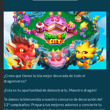
¿Crees que tienes la isla mejor decorada de todo el
dragonverso?
¡Esta es tu oportunidad de demostrarlo, Maestro dragón!
Te damos la bienvenida a nuestro concurso de decoración del
13º cumpleaños: Prepara tus mejores adornos y convierte tu
isla en una obra maestra festiva para ganar un premio especial