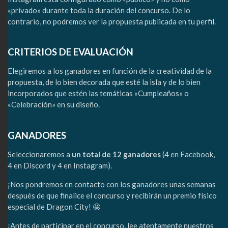
«privado» durante toda la duración del concurso. De lo
contrario, no podremos ver la propuesta publicada en tu perfil.
CRITERIOS DE EVALUACIÓN
Elegiremos a los ganadores en función de la creatividad de la
propuesta, de lo bien decorada que esté la isla y de lo bien
incorporados que estén las temáticas «Cumpleaños» o
«Celebración» en su diseño.
GANADORES
Seleccionaremos a
un total de 12 ganadores
(4 en Facebook,
4 en Discord y 4 en Instagram).
¡Nos pondremos en contacto con los ganadores unas semanas
después de que finalice el concurso y recibirán un premio físico
especial de Dragon City! 🤩
¡Antes de participar en el concurso, lee atentamente nuestros