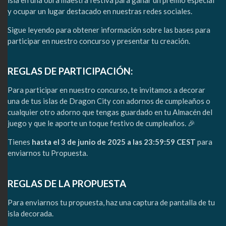
y ocupar un lugar destacado en nuestras redes sociales.
Sigue leyendo para obtener información sobre las bases para
participar en nuestro concurso y presentar tu creación.
REGLAS DE PARTICIPACIÓN:
Para participar en nuestro concurso, te invitamos a decorar
una de tus islas de Dragon City con adornos de cumpleaños o
cualquier otro adorno que tengas guardado en tu Almacén del
juego y que le aporte un toque festivo de cumpleaños. 🎉
Tienes
hasta el 3 de junio de 2025 a las 23:59:59 CEST
para
enviarnos tu Propuesta.
REGLAS DE LA PROPUESTA
Para enviarnos tu propuesta, haz una captura de pantalla de tu
isla decorada.