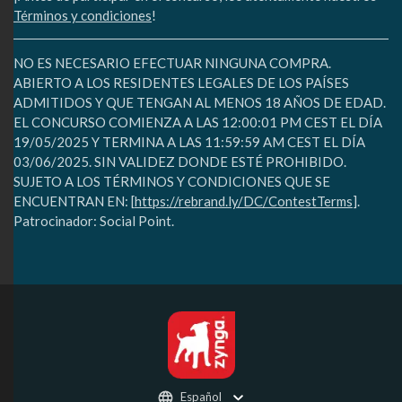
Términos y condiciones
!
NO ES NECESARIO EFECTUAR NINGUNA COMPRA.
ABIERTO A LOS RESIDENTES LEGALES DE LOS PAÍSES
ADMITIDOS Y QUE TENGAN AL MENOS 18 AÑOS DE EDAD.
EL CONCURSO COMIENZA A LAS 12:00:01 PM CEST EL DÍA
19/05/2025 Y TERMINA A LAS 11:59:59 AM CEST EL DÍA
03/06/2025. SIN VALIDEZ DONDE ESTÉ PROHIBIDO.
SUJETO A LOS TÉRMINOS Y CONDICIONES QUE SE
ENCUENTRAN EN: [
https://rebrand.ly/DC/ContestTerms
].
Patrocinador: Social Point.
Español