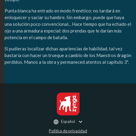
Punta blanca ha entrado en modo frenético: no tardará en
enloquecer y saciar su hambre. Sin embargo, puede que haya
una solución poco convencional... Hace tiempo que ha echado el
ojo a una armadura especial: dos prendas que le darían más
potencia en el campo de batalla.
Si pudieras localizar dichas apariencias de habilidad, tal vez
bastaría con hacer un trueque a cambio de los Maestros dragón
perdidos. Manos a la obra y permaneced atentos al capítulo 3".
Español
Política de privacidad