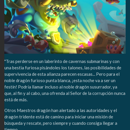
"Tras perderse en un laberinto de cavernas submarinas y con
una bestia furiosa pisándoles los talones, las posibilidades de
supervivencia de esta alianza parecen escasas... Pero para el
noble dragón furioso punta blanca, ¡esta noche va a ser un
festín! Podría llamar incluso al noble dragón susurrador, ya
que, al fin y al cabo, una ofrenda al Señor de la corrupción nunca
está de más.
Otros Maestros dragón han alertado a las autoridades y el
dragón tridente está de camino para iniciar una misión de
búsqueda y rescate, pero siempre y cuando consiga llegar a
tiempo.