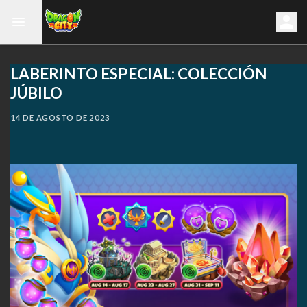
LABERINTO ESPECIAL: COLECCIÓN
JÚBILO
14 DE AGOSTO DE 2023