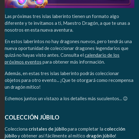
Las próximas tres islas laberinto tienen un formato algo
diferente y te invitamos a ti, Maestro Dragón, a que te unas a
nosotros en esta nueva aventura.
En estos laberintos no hay dragones nuevos, pero tendrás una
nueva oportunidad de coleccionar dragones legendarios que
quizá no hayas visto antes. Consulta el
calendario de los
próximos eventos
para obtener más información.
Además, en estas tres islas laberinto podrás coleccionar
objetos para otro evento... ¡Que te otorgará como recompensa
un dragón mítico!
Echemos juntos un vistazo a los detalles más suculentos... 😉
COLECCIÓN JÚBILO
Colecciona
cristales de júbilo
para completar la
colección
júbilo
y obtener así fácilmente al mítico
dragón júbilo
!