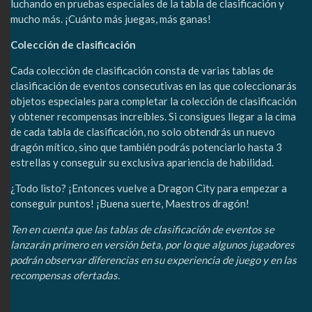
luchando en pruebas especiales de la tabla de clasificación y
mucho más. ¡Cuánto más juegas, más ganas!
Colección de clasificación
Cada colección de clasificación consta de varias tablas de
clasificación de eventos consecutivas en las que coleccionarás
objetos especiales para completar la colección de clasificación
y obtener recompensas increíbles. Si consigues llegar a la cima
de cada tabla de clasificación, no solo obtendrás un nuevo
dragón mítico, sino que también podrás potenciarlo hasta 3
estrellas y conseguir su exclusiva apariencia de habilidad.
¿Todo listo? ¡Entonces vuelve a Dragon City para empezar a
conseguir puntos! ¡Buena suerte, Maestros dragón!
Ten en cuenta que las tablas de clasificación de eventos se
lanzarán primero en versión beta, por lo que algunos jugadores
podrán observar diferencias en su experiencia de juego y en las
recompensas ofertadas.