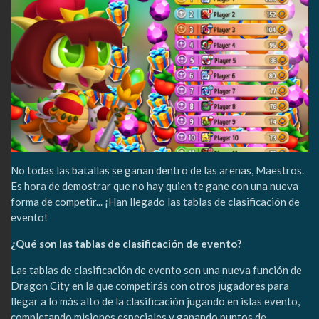
No todas las batallas se ganan dentro de las arenas, Maestros.
Es hora de demostrar que no hay quien te gane con una nueva
forma de competir... ¡Han llegado las tablas de clasificación de
evento!
¿Qué son las tablas de clasificación de evento?
Las tablas de clasificación de evento son una nueva función de
Dragon City en la que competirás con otros jugadores para
llegar a lo más alto de la clasificación jugando en islas evento,
completando misiones especiales y ganando puntos de