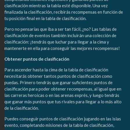
clasificación mientras la tabla esté disponible. Una vez
finalizada la clasificación, recibirás recompensas en función de
tu posición final en la tabla de clasificación.
Pero no pensarías que iba a ser tan fácil, ¿no? Las tablas de
clasificación de eventos también incluirán una colección de
clasificación: ¡tendrás que luchar para llegar a la cima y
mantenerte en ella para conseguir las mejores recompensas!
Obtener puntos de clasificación
Para ascender hasta la cima de la tabla de clasificación
necesitarás obtener tantos puntos de clasificación como
puedas. Primero tendrás que ganar suficientes puntos de
clasificación para poder obtener recompensas, al igual que en
las carreras heroicas o en las arenas exprés, y luego tendrás
que ganar más puntos que tus rivales para llegar a lo más alto
de la clasificación.
Puedes conseguir puntos de clasificación jugando en las islas
evento, completando misiones de la tabla de clasificación,