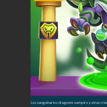
Los sanguinarios dragones vampiro y otras cria