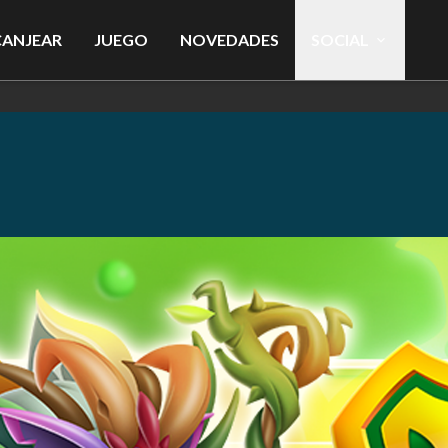
CANJEAR
JUEGO
NOVEDADES
SOCIAL