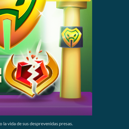
 la vida de sus desprevenidas presas.