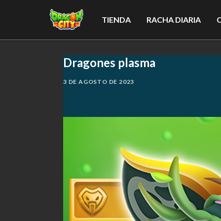
TIENDA
RACHA DIARIA
Dragones plasma
3 DE AGOSTO DE 2023