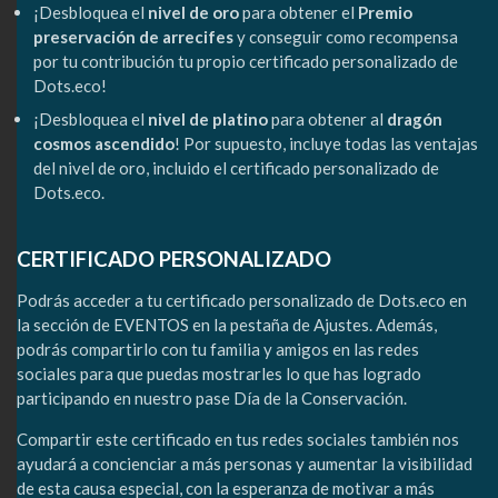
¡Desbloquea el
nivel de oro
para obtener el
Premio
preservación de arrecifes
y conseguir como recompensa
por tu contribución tu propio certificado personalizado de
Dots.eco!
¡Desbloquea el
nivel de platino
para obtener al
dragón
cosmos ascendido
! Por supuesto, incluye todas las ventajas
del nivel de oro, incluido el certificado personalizado de
Dots.eco.
CERTIFICADO PERSONALIZADO
Podrás acceder a tu certificado personalizado de Dots.eco en
la sección de EVENTOS en la pestaña de Ajustes. Además,
podrás compartirlo con tu familia y amigos en las redes
sociales para que puedas mostrarles lo que has logrado
participando en nuestro pase Día de la Conservación.
Compartir este certificado en tus redes sociales también nos
ayudará a concienciar a más personas y aumentar la visibilidad
de esta causa especial, con la esperanza de motivar a más