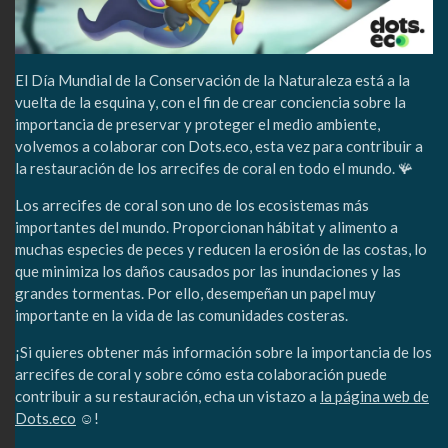
El Día Mundial de la Conservación de la Naturaleza está a la
vuelta de la esquina y, con el fin de crear conciencia sobre la
importancia de preservar y proteger el medio ambiente,
volvemos a colaborar con Dots.eco, esta vez para contribuir a
la restauración de los arrecifes de coral en todo el mundo. 🪸
Los arrecifes de coral son uno de los ecosistemas más
importantes del mundo. Proporcionan hábitat y alimento a
muchas especies de peces y reducen la erosión de las costas, lo
que minimiza los daños causados por las inundaciones y las
grandes tormentas. Por ello, desempeñan un papel muy
importante en la vida de las comunidades costeras.
¡Si quieres obtener más información sobre la importancia de los
arrecifes de coral y sobre cómo esta colaboración puede
contribuir a su restauración, echa un vistazo a
la página web de
Dots.eco
☺️!