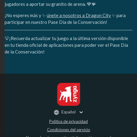
jugadores a aportar su granito de arena. 💙🪸
¡No esperes más y ✨
únete a nosotros a Dragon City
✨ para
participar en nuestro Pase Día de la Conservación!
💡¡Recuerda actualizar tu juego a la última versión disponible
en tu tienda oficial de aplicaciones para poder ver el Pase Día
de la Conservación!
Español
Política de privacidad
Condiciones del servicio