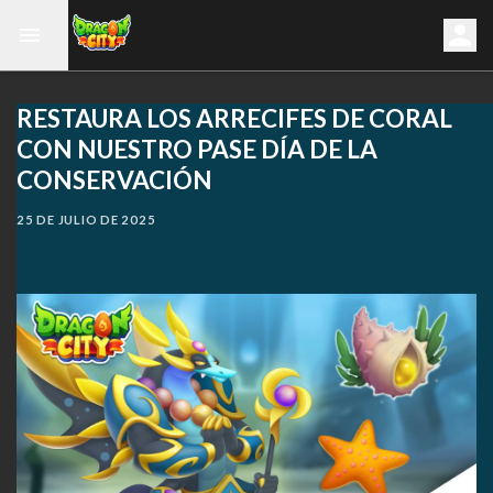
RESTAURA LOS ARRECIFES DE CORAL
CON NUESTRO PASE DÍA DE LA
CONSERVACIÓN
25 DE JULIO DE 2025