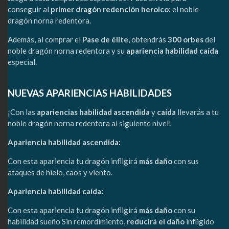
conseguir al
primer dragón redención heroico
: el noble
dragón norna redentora.
Además, al comprar el
Pase de élite
, obtendrás
300 orbes
del
noble dragón norna redentora y su
apariencia habilidad caída
especial.
NUEVAS APARIENCIAS HABILIDADES
¡Con las
apariencias habilidad ascendida
y
caída
llevarás a tu
noble dragón norna redentora al siguiente nivel!
Apariencia habilidad ascendida:
Con esta apariencia tu dragón infligirá
más daño
con sus
ataques de hielo, caos y viento.
Apariencia habilidad caída:
Con esta apariencia tu dragón infligirá
más daño
con su
habilidad sueño Sin remordimiento,
reducirá el daño
infligido