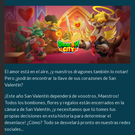
El amor está en el aire, ¡y nuestros dragones también lo notan!
Pero ¿podrán encontrar la llave de sus corazones de San
Valentín?
¡Este año San Valentín dependerá de vosotros, Maestros!
Todos los bombones, flores y regalos están encerrados en la
cámara de San Valentín, ¡y necesitamos que tú tomes tus
propias decisiones en esta historia para determinar el
desenlace! ¿Cómo? Todo se desvelará pronto en nuestras redes
sociales...