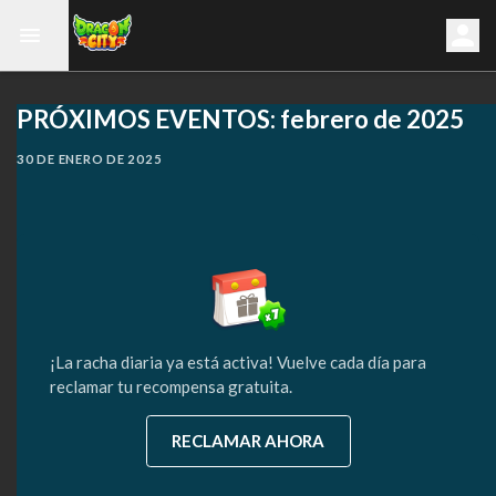
PRÓXIMOS EVENTOS: febrero de 2025
30 DE ENERO DE 2025
¡La racha diaria ya está activa! Vuelve cada día para
reclamar tu recompensa gratuita.
RECLAMAR AHORA