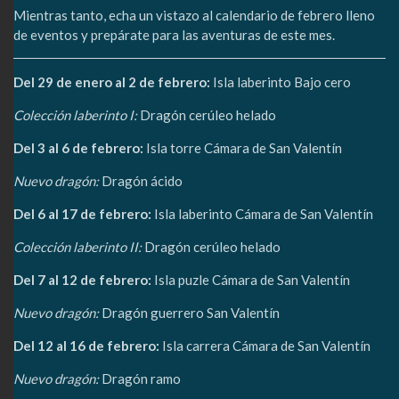
Mientras tanto, echa un vistazo al calendario de febrero lleno
de eventos y prepárate para las aventuras de este mes.
Del 29 de enero al 2 de febrero:
Isla laberinto Bajo cero
Colección laberinto I:
Dragón cerúleo helado
Del 3 al 6 de febrero:
Isla torre Cámara de San Valentín
Nuevo dragón:
Dragón ácido
Del 6 al 17 de febrero:
Isla laberinto Cámara de San Valentín
Colección laberinto II:
Dragón cerúleo helado
Del 7 al 12 de febrero:
Isla puzle Cámara de San Valentín
Nuevo dragón:
Dragón guerrero San Valentín
Del 12 al 16 de febrero:
Isla carrera Cámara de San Valentín
Nuevo dragón:
Dragón ramo