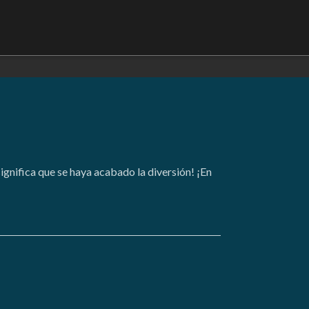
ignifica que se haya acabado la diversión! ¡En