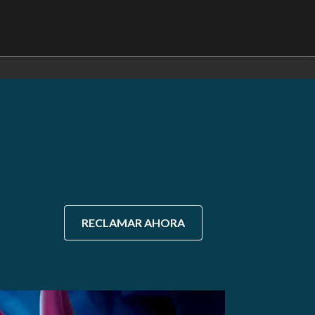
RECLAMAR AHORA