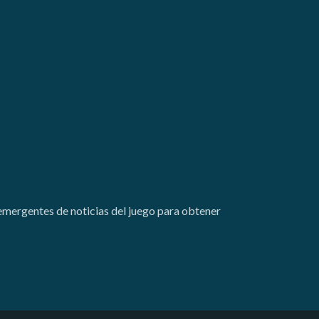
emergentes de noticias del juego para obtener