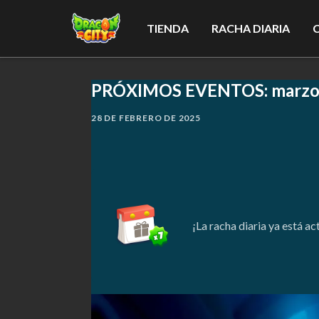
TIENDA
RACHA DIARIA
PRÓXIMOS EVENTOS: marzo
28 DE FEBRERO DE 2025
¡La racha diaria ya está a