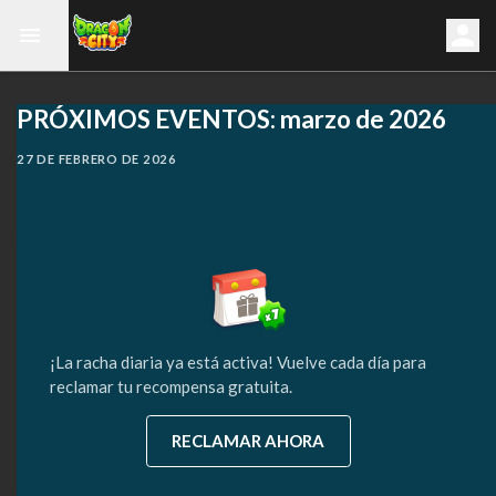
PRÓXIMOS EVENTOS: marzo de 2026
27 DE FEBRERO DE 2026
¡La racha diaria ya está activa! Vuelve cada día para
reclamar tu recompensa gratuita.
RECLAMAR AHORA