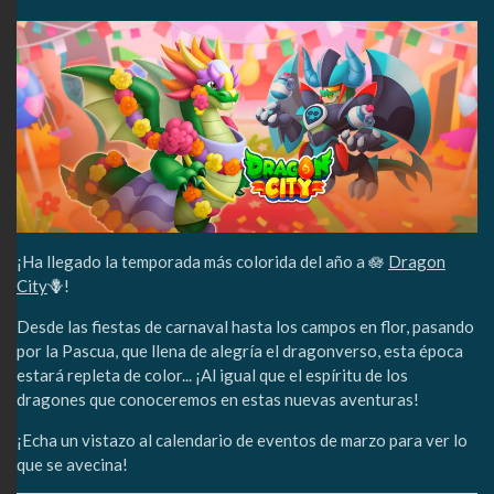
¡Ha llegado la temporada más colorida del año a 🪷
Dragon
City
🪻!
Desde las fiestas de carnaval hasta los campos en flor, pasando
por la Pascua, que llena de alegría el dragonverso, esta época
estará repleta de color... ¡Al igual que el espíritu de los
dragones que conoceremos en estas nuevas aventuras!
¡Echa un vistazo al calendario de eventos de marzo para ver lo
que se avecina!