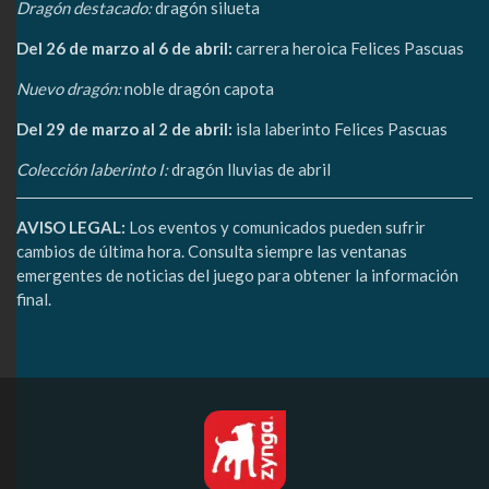
Dragón destacado:
dragón silueta
Del 26 de marzo al 6 de abril:
carrera heroica Felices Pascuas
Nuevo dragón:
noble dragón capota
Del 29 de marzo al 2 de abril:
isla laberinto Felices Pascuas
Colección laberinto I:
dragón lluvias de abril
AVISO LEGAL:
Los eventos y comunicados pueden sufrir
cambios de última hora. Consulta siempre las ventanas
emergentes de noticias del juego para obtener la información
final.