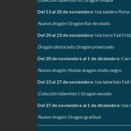
Del 13 al 20 de noviembre:
Isla tablero flore
Nuevo dragón:
Dragón flor de otoño
Del 20 al 23 de noviembre:
Isla torre Fall Fri
Dragón destacado:
Dragón polarizado
Del 20 de noviembre al 1 de diciembre:
Carre
Nuevo dragón:
Noble dragón otoño negro
Del 23 al 27 de noviembre:
Isla laberinto Fall
Colección laberinto I:
Dragón nevado
Del 27 de noviembre al 1 de diciembre:
Isla 
Nuevo dragón:
Dragón gratitud