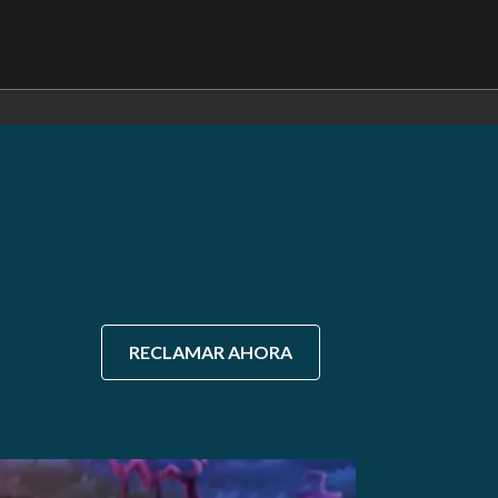
RECLAMAR AHORA