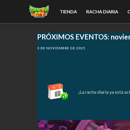
TIENDA
RACHA DIARIA
PRÓXIMOS EVENTOS: noviem
3 DE NOVIEMBRE DE 2025
¡La racha diaria ya está a