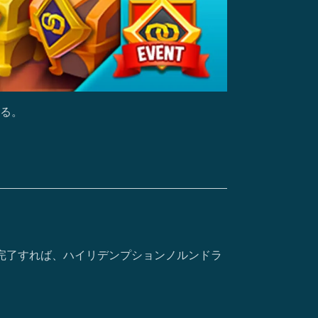
る。
完了すれば、ハイリデンプションノルンドラ