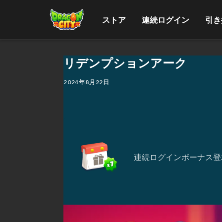
ストア
連続ログイン
引き
リデンプションアーク
2024年8月22日
連続ログインボーナス登