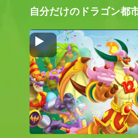
自分だけのドラゴン都