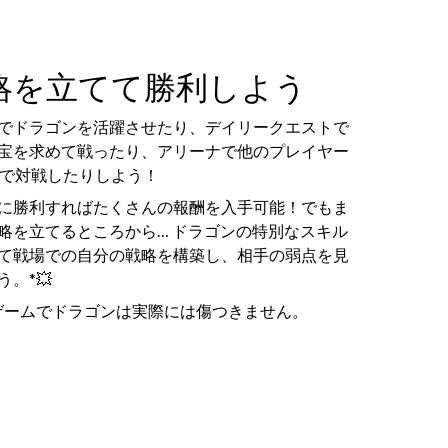
略を立てて勝利しよう
でドラゴンを活躍させたり、デイリークエストで
宝を求めて戦ったり、アリーナで他のプレイヤー
1で対戦したりしよう！
に勝利すればたくさんの報酬を入手可能！でもま
略を立てるところから… ドラゴンの特別なスキル
て戦場での自分の戦略を構築し、相手の弱点を見
う。*💥
ゲームでドラゴンは実際には傷つきません。