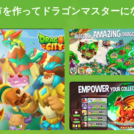
市を作ってドラゴンマスターに