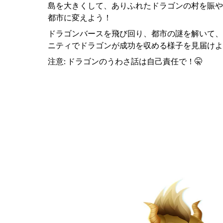
島を大きくして、ありふれたドラゴンの村を賑や
都市に変えよう！
ドラゴンバースを飛び回り、都市の謎を解いて、
ニティでドラゴンが成功を収める様子を見届けよ
注意: ドラゴンのうわさ話は自己責任で！🤫