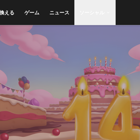
換える
ゲーム
ニュース
ソーシャル