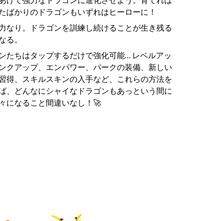
たばかりのドラゴンもいずれはヒーローに！
力なり。ドラゴンを訓練し続けることが生き残る
なる。
ンたちはタップするだけで強化可能… レベルアッ
ンクアップ、エンパワー、パークの装備、新しい
習得、スキルスキンの入手など、これらの方法を
ば、どんなにシャイなドラゴンもあっという間に
々になること間違いなし！🚀