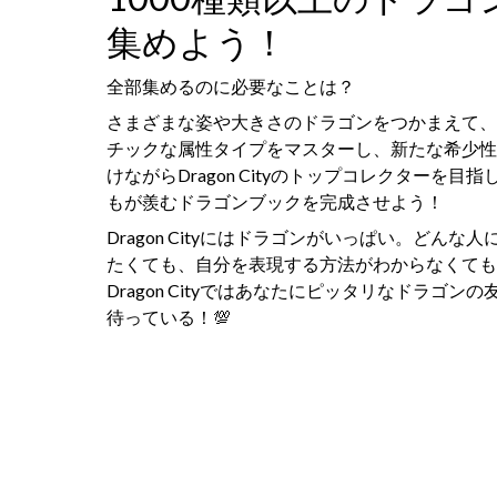
集めよう！
全部集めるのに必要なことは？
さまざまな姿や大きさのドラゴンをつかまえて、
チックな属性タイプをマスターし、新たな希少性
けながらDragon Cityのトップコレクターを目指
もが羨むドラゴンブックを完成させよう！
Dragon Cityにはドラゴンがいっぱい。どんな人
たくても、自分を表現する方法がわからなくても
Dragon Cityではあなたにピッタリなドラゴンの
待っている！💯