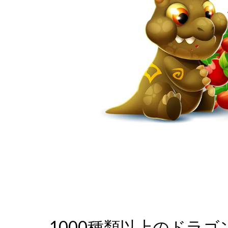
1000種類以上のドラゴ