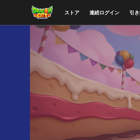
ストア
連続ログイン
引き