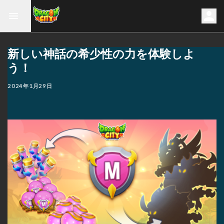
新しい神話の希少性の力を体験しよ
う！
2024年1月29日