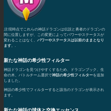
注:
現時点でこれらの神話ドラゴンは伝説と勇者のドラゴンの
間に位置しますが、この変更によってパワーやステータスが
変わることはなく、
パワーやステータスは以前のままとなり
ます
。
.
新たな神話の希少性フィルター
神話ドラゴンを見つけやすくするため、ドラゴンブック、生
命の木、バトルチーム選択で
神話の希少性フィルター
を追加
しました。
神話の希少性でフィルターすると該当のドラゴンが表示され
ます。
新たな神話の球体と交換エッセンス