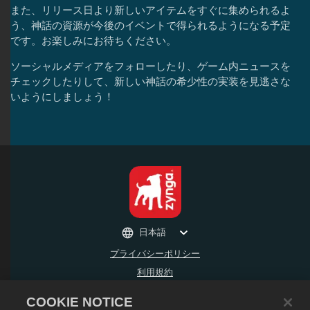
また、リリース日より新しいアイテムをすぐに集められるよ
う、神話の資源が今後のイベントで得られるようになる予定
です。お楽しみにお待ちください。
ソーシャルメディアをフォローしたり、ゲーム内ニュースを
チェックしたりして、新しい神話の希少性の実装を見逃さな
いようにしましょう！
日本語
プライバシーポリシー
利用規約
個人情報の販売や頒布を禁止する
COOKIE NOTICE
返金ポリシー