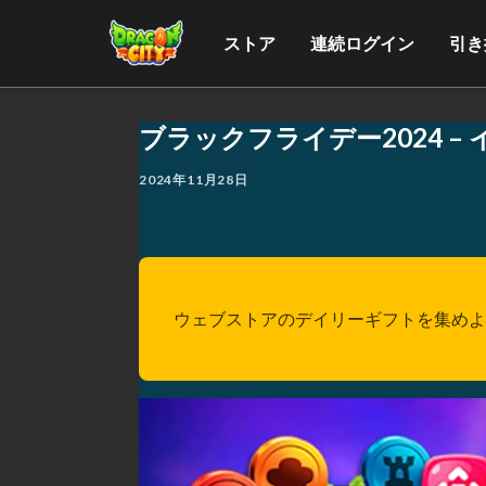
ストア
連続ログイン
引き
ブラックフライデー2024 –
2024年11月28日
ウェブストアのデイリーギフトを集めよ