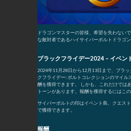
ドラゴンマスターの皆様、希望を失わないで
な敵対者であるハイサイバーボルトドラゴン
ブラックフライデー2024 – イベン
2024年11月28日から12月13日まで、
クフライデー: ボルトコレクションのマイ
酬を獲得できます。 しかも、これだけでは
トーンがあります。報酬を獲得するにはこの
サイバーボルトの印はイベント島、クエスト、Dr
で獲得できます。
報酬