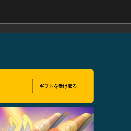
ギフトを受け取る