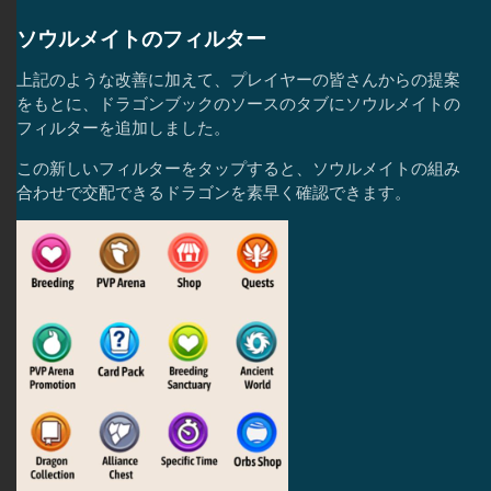
ソウルメイトのフィルター
上記のような改善に加えて、プレイヤーの皆さんからの提案
をもとに、ドラゴンブックのソースのタブにソウルメイトの
フィルターを追加しました。
この新しいフィルターをタップすると、ソウルメイトの組み
合わせで交配できるドラゴンを素早く確認できます。