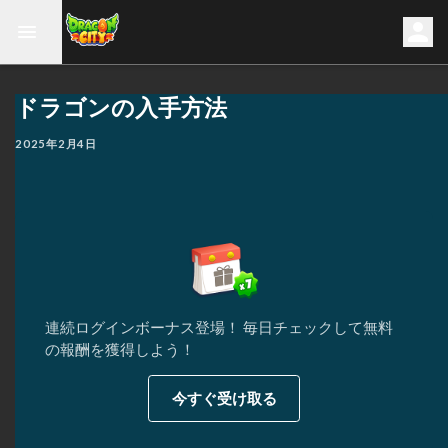
ドラゴンの入手方法
2025年2月4日
連続ログインボーナス登場！ 毎日チェックして無料
の報酬を獲得しよう！
今すぐ受け取る