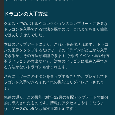
ドラゴンの入手方法
クエストでのバトルやコレクションのコンプリートに必要な
ドラゴンを入手できる方法を探すのは、これまであまり簡単
ではありませんでした。
本日のアップデートにより、これが明確化されます。 ドラゴ
ンの画像をタップするだけで、そのドラゴンがどこから入手
できるか、その方法が確認できます（例: 各イベント島や行方
不明ドラゴンの救出など）。対象のドラゴンに現在入手でき
る方法がないドラゴンも含まれます。
さらに、ソースのボタンをタップすることで、プレイしてド
ラゴンを入手できるそれぞれの機能にリダイレクトされま
す。
先述の通り、この機能は昨年12月の交配アップデートで部分
的に導入されたものです。情報にアクセスしやすくなるよ
う、ソースのボタンも順次追加予定です！