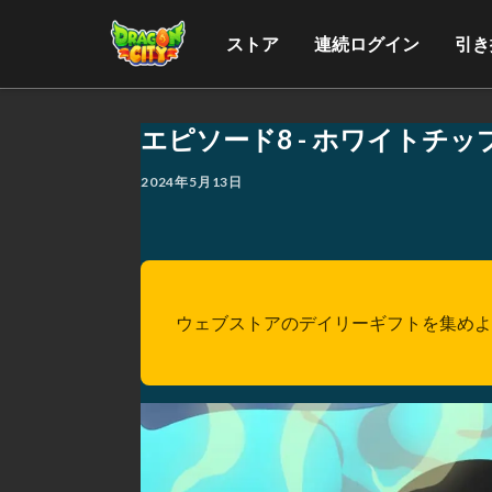
ストア
連続ログイン
引き
エピソード8 - ホワイトチッ
2024年5月13日
ウェブストアのデイリーギフトを集めよ