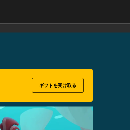
ギフトを受け取る