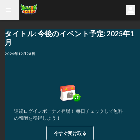
タイトル: 今後のイベント予定: 2025年1
月
2024年12月28日
連続ログインボーナス登場！ 毎日チェックして無料
の報酬を獲得しよう！
今すぐ受け取る