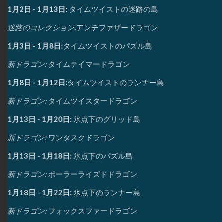
1月2日 - 1月13日:
タイムツイストの迷路の島
迷路のコレクション:
アンチファザードラゴン
1月3日 - 1月8日:
タイムツイストのパズル島
新ドラゴン:
タイムテイマードラゴン
1月8日 - 1月12日:
タイムツイストのランナー島
新ドラゴン:
タイムツイスタードラゴン
1月13日 - 1月20日:
氷点下のグリッド島
新ドラゴン:
ワンタスクドラゴン
1月13日 - 1月18日:
氷点下のパズル島
新ドラゴン:
ポーラーライズドドラゴン
1月18日 - 1月22日:
氷点下のランナー島
新ドラゴン:
フォックスファードラゴン