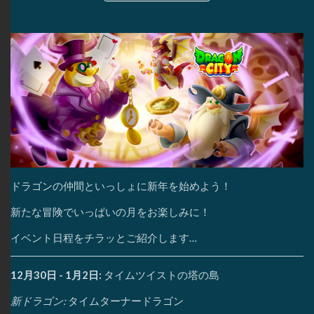
ドラゴンの仲間といっしょに新年を始めよう！
新たな冒険でいっぱいの月をお楽しみに！
イベント日程をチラッとご紹介します…
12月30日 - 1月2日:
タイムツイストの塔の島
新ドラゴン:
タイムターナードラゴン