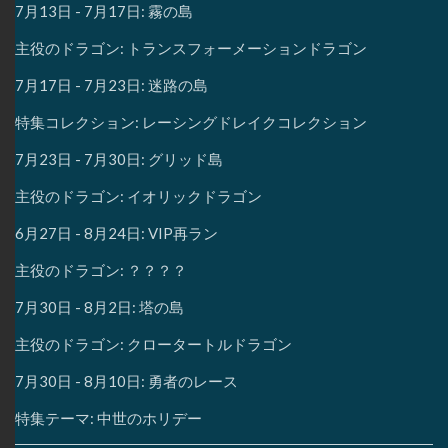
7月13日 - 7月17日: 霧の島
主役のドラゴン: トランスフォーメーションドラゴン
7月17日 - 7月23日: 迷路の島
特集コレクション: レーシングドレイクコレクション
7月23日 - 7月30日: グリッド島
主役のドラゴン: イオリックドラゴン
6月27日 - 8月24日: VIP再ラン
主役のドラゴン: ？？？？
7月30日 - 8月2日: 塔の島
主役のドラゴン: クロータートルドラゴン
7月30日 - 8月10日: 勇者のレース
特集テーマ: 中世のホリデー