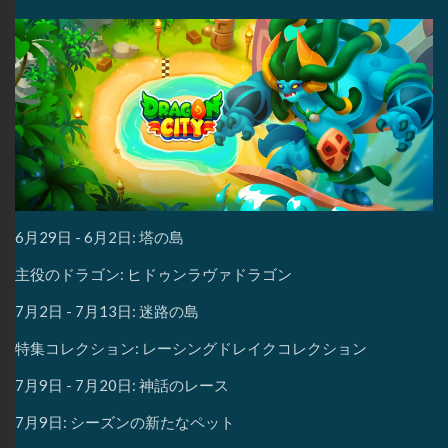
6月29日 - 6月2日: 塔の島
主役のドラゴン: ヒドゥンラヴァドラゴン
7月2日 - 7月13日: 迷路の島
特集コレクション: レーシングドレイクコレクション
7月9日 - 7月20日: 神話のレース
7月9日: シーズンの新たなペット