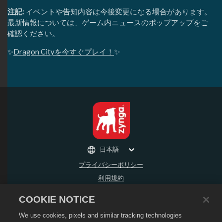
注記:
イベントや告知内容は今後変更になる場合があります。
最新情報については、ゲーム内ニュースのポップアップをご
確認ください。
✨
Dragon Cityを今すぐプレイ！
✨
日本語
プライバシーポリシー
利用規約
個人情報の販売や頒布を禁止する
COOKIE NOTICE
返金ポリシー
We use cookies, pixels and similar tracking technologies
Cookieポリシー