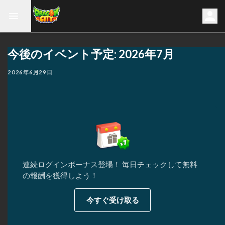
今後のイベント予定: 2026年7月
2026年6月29日
連続ログインボーナス登場！ 毎日チェックして無料
の報酬を獲得しよう！
今すぐ受け取る