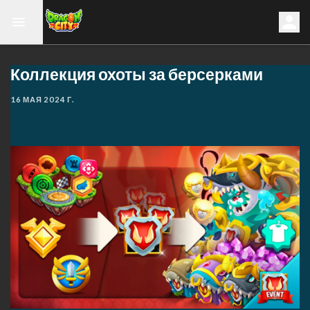
Коллекция охоты за берсерками
16 МАЯ 2024 Г.