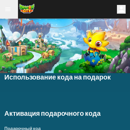
Использование кода на подарок
Активация подарочного кода
Подарочный код