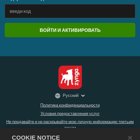
ВОЙТИ И АКТИВИРОВАТЬ
Русский
Политика конфиденциальности
Условия предоставления услуг
Не продавайте и не раскрывайте мою личную информацию третьим
лицам
Политика возврата
COOKIE NOTICE