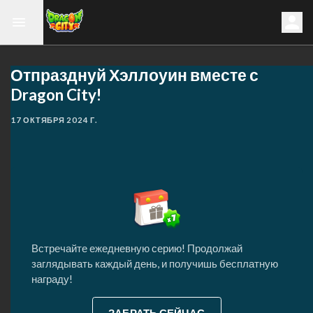
Отпразднуй Хэллоуин вместе с
Dragon City!
17 ОКТЯБРЯ 2024 Г.
Встречайте ежедневную серию! Продолжай
заглядывать каждый день, и получишь бесплатную
награду!