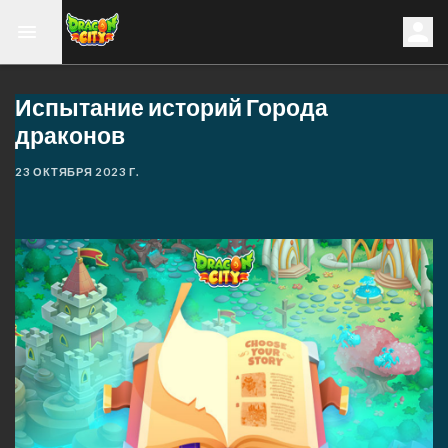
Испытание историй Города
драконов
23 ОКТЯБРЯ 2023 Г.