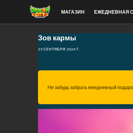
МАГАЗИН
ЕЖЕДНЕВНАЯ 
Зов кармы
25 СЕНТЯБРЯ 2024 Г.
Не забудь забрать ежедневный подаро