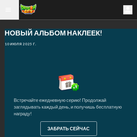
НОВЫЙ АЛЬБОМ НАКЛЕЕК!
10 ИЮЛЯ 2025 Г.
Встречайте ежедневную серию! Продолжай
заглядывать каждый день, и получишь бесплатную
награду!
ЗАБРАТЬ СЕЙЧАС