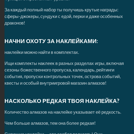
За каждый полный набор ты получишь крутые награды:
сферы-джокеры, сундуки с едой, перки и даже особенных
драконов!
НАЧНИ ОХОТУ ЗА НАКЛЕЙКАМИ:
наклейки можно найти в комплектах.
Ищи комплекты наклеек в разных разделах игры, включая
сезоны божественного пропуска, календарь, рейтинги
события, пропуски контрольных точек, острова событий,
квесты и особый внутриигровой магазин алмазов!
НАСКОЛЬКО РЕДКАЯ ТВОЯ НАКЛЕЙКА?
Количество алмазов на наклейке указывает её редкость.
Чем больше алмазов, тем она более редкая!