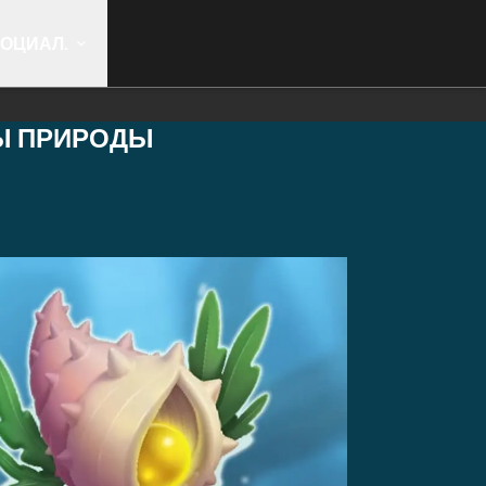
ОЦИАЛ.
Ы ПРИРОДЫ