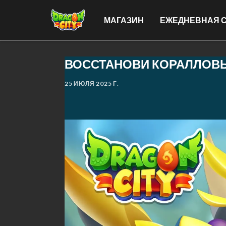
МАГАЗИН
ЕЖЕДНЕВНАЯ 
ВОССТАНОВИ КОРАЛЛОВЫ
25 ИЮЛЯ 2025 Г.