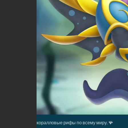
коралловые рифы по всему миру. 🪸