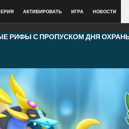
СЕРИЯ
АКТИВИРОВАТЬ
ИГРА
НОВОСТИ
С
Е РИФЫ С ПРОПУСКОМ ДНЯ ОХРАН