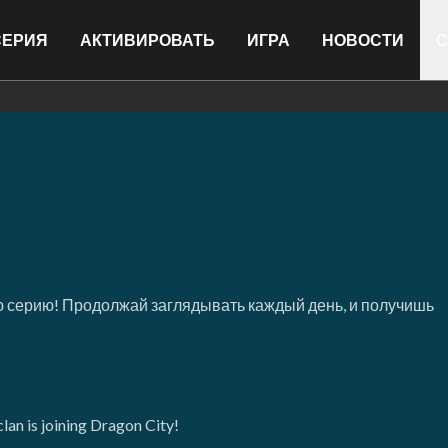
СЕРИЯ
АКТИВИРОВАТЬ
ИГРА
НОВОСТИ
С
 серию! Продолжай заглядывать каждый день, и получишь
lan is joining Dragon City!