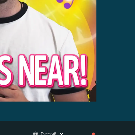
Русский