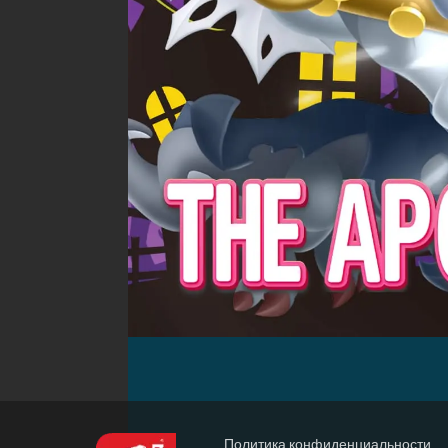
Политика конфиденциальности