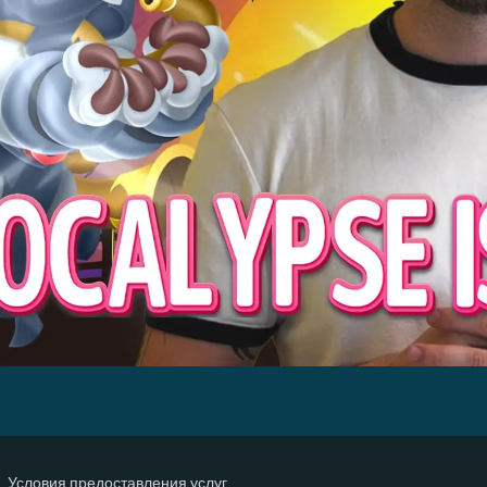
Условия предоставления услуг