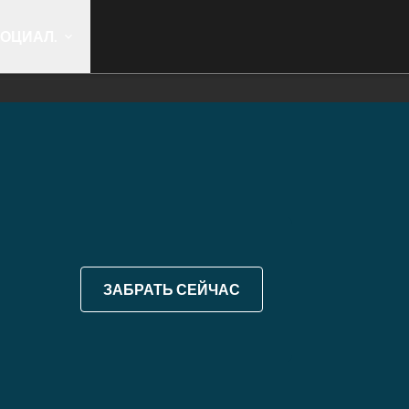
ОЦИАЛ.
ЗАБРАТЬ СЕЙЧАС