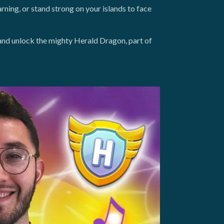
ning, or stand strong on your islands to face
 and unlock the mighty Herald Dragon, part of