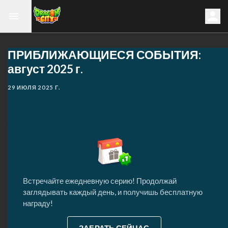
ПРИБЛИЖАЮЩИЕСЯ СОБЫТИЯ:
август 2025 г.
29 ИЮЛЯ 2025 Г.
Встречайте ежедневную серию! Продолжай
заглядывать каждый день, и получишь бесплатную
награду!