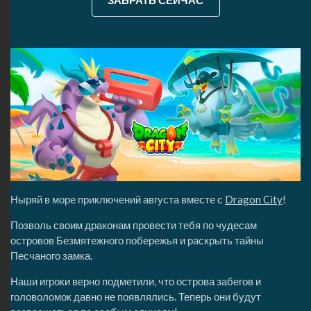
ЗАБРАТЬ СЕЙЧАС
Ныряй в море приключений августа вместе с
Dragon City
!
Позволь своим драконам провести тебя по чудесам
островов Безмятежного побережья и раскрыть тайны
Песчаного замка.
Наши игроки верно подметили, что острова забегов и
головоломок давно не появлялись. Теперь они будут