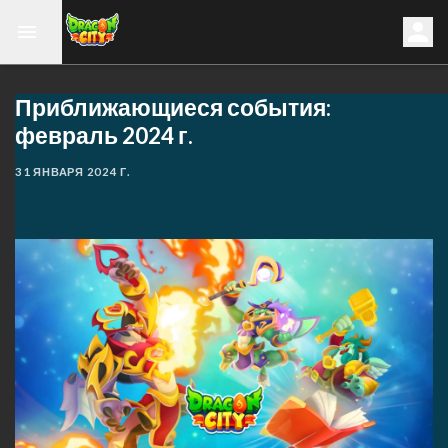
Приближающиеся события:
февраль 2024 г.
31 ЯНВАРЯ 2024 Г.