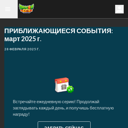
ПРИБЛИЖАЮЩИЕСЯ СОБЫТИЯ:
март 2025 г.
28 ФЕВРАЛЯ 2025 Г.
Встречайте ежедневную серию! Продолжай
заглядывать каждый день, и получишь бесплатную
награду!