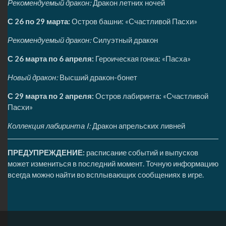
Рекомендуемый дракон:
Дракон летних ночей
С 26 по 29 марта:
Остров башни: «Счастливой Пасхи»
Рекомендуемый дракон:
Силуэтный дракон
С 26 марта по 6 апреля:
Героическая гонка: «Пасха»
Новый дракон:
Высший дракон-бонет
С 29 марта по 2 апреля:
Остров лабиринта: «Счастливой
Пасхи»
Коллекция лабиринта I:
Дракон апрельских ливней
ПРЕДУПРЕЖДЕНИЕ:
расписание событий и выпусков
может измениться в последний момент. Точную информацию
всегда можно найти во всплывающих сообщениях в игре.