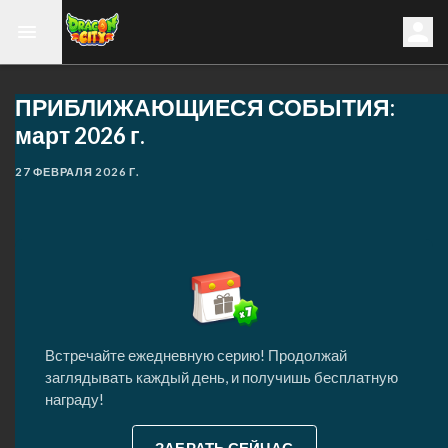
ПРИБЛИЖАЮЩИЕСЯ СОБЫТИЯ:
март 2026 г.
27 ФЕВРАЛЯ 2026 Г.
Встречайте ежедневную серию! Продолжай
заглядывать каждый день, и получишь бесплатную
награду!