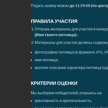
Подать заявку можно
до 11:59:00 (по цен
ПРАВИЛА УЧАСТИЯ
Отправь материалы для участия в конкур
[Имя твоего питомца]
»
Материалы для участия должны содержа
фотографию питомца (в формате JPG, JP
имя питомца;
краткое описание характера питомца (о
КРИТЕРИИ ОЦЕНКИ
Мы выберем победителей, опираясь на:
креативность и оригинальность;