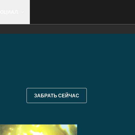
ОЦИАЛ.
ЗАБРАТЬ СЕЙЧАС