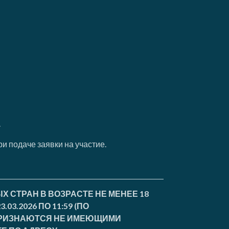
.
и подаче заявки на участие.
 СТРАН В ВОЗРАСТЕ НЕ МЕНЕЕ 18
3.2026 ПО 11:59 (ПО
 ПРИЗНАЮТСЯ НЕ ИМЕЮЩИМИ