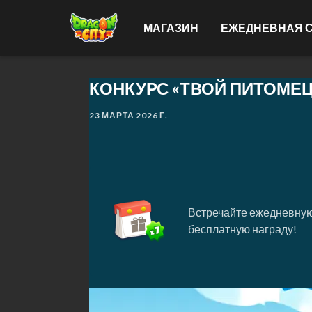
МАГАЗИН
ЕЖЕДНЕВНАЯ 
КОНКУРС «ТВОЙ ПИТОМЕЦ
23 МАРТА 2026 Г.
Встречайте ежедневную
бесплатную награду!