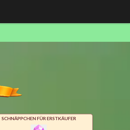
SCHNÄPPCHEN FÜR ERSTKÄUFER