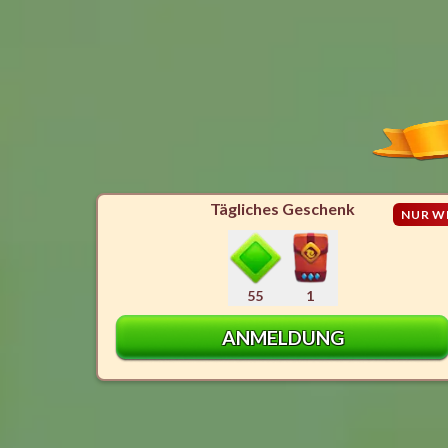
Tägliches Geschenk
NUR W
55
1
ANMELDUNG