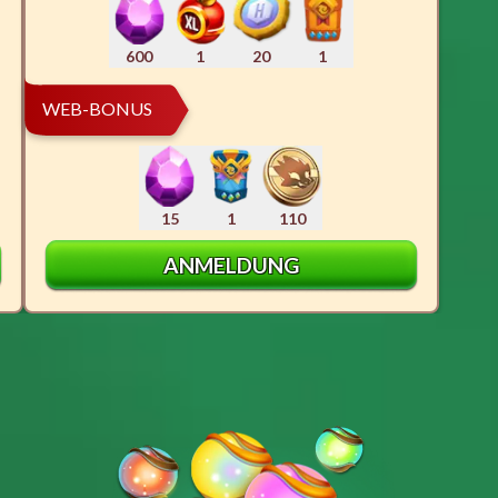
600
1
20
1
WEB-BONUS
15
1
110
ANMELDUNG