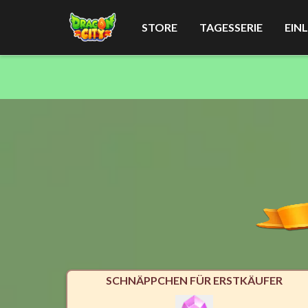
STORE
TAGESSERIE
EIN
SCHNÄPPCHEN FÜR ERSTKÄUFER