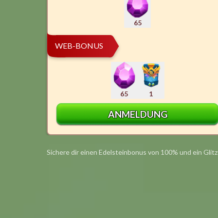
65
WEB-BONUS
65
1
ANMELDUNG
Sichere dir einen Edelsteinbonus von 100% und ein Glitze