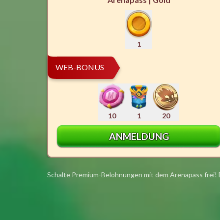
1
WEB-BONUS
10
1
20
ANMELDUNG
Schalte Premium-Belohnungen mit dem Arenapass frei! Di