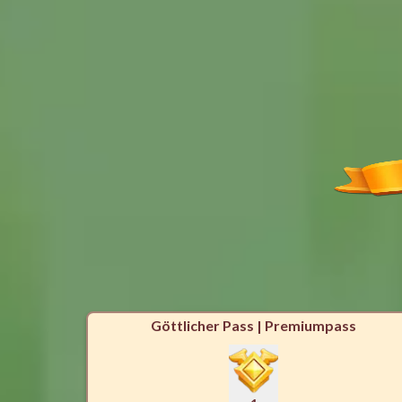
Göttlicher Pass | Premiumpass