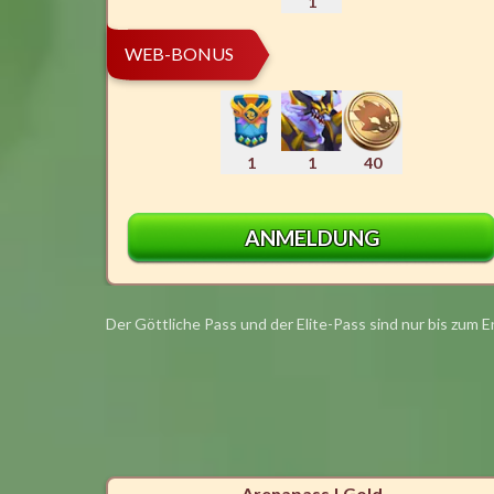
1
WEB-BONUS
1
1
40
ANMELDUNG
Der Göttliche Pass und der Elite-Pass sind nur bis zum E
Arenapass | Gold