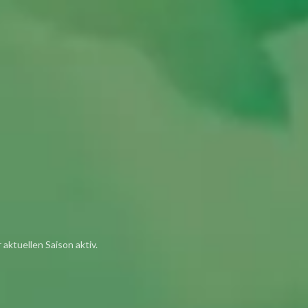
aktuellen Saison aktiv.