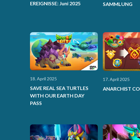
EREIGNISSE: Juni 2025
SAMMLUNG
18. April 2025
17. April 2025
SAVE REAL SEA TURTLES
ANARCHIST CO
WITH OUR EARTH DAY
PASS