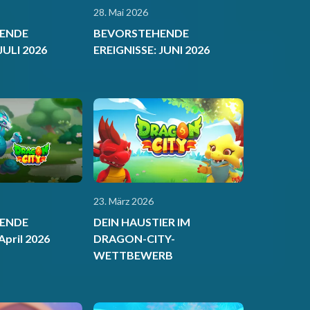
28. Mai 2026
ENDE
BEVORSTEHENDE
JULI 2026
EREIGNISSE: JUNI 2026
23. März 2026
ENDE
DEIN HAUSTIER IM
April 2026
DRAGON-CITY-
WETTBEWERB