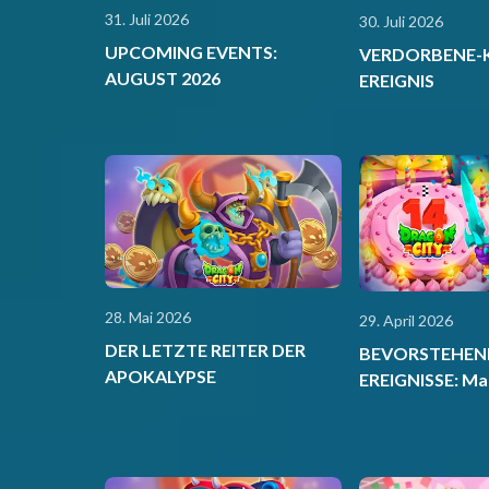
31. Juli 2026
30. Juli 2026
UPCOMING EVENTS:
VERDORBENE-
AUGUST 2026
EREIGNIS
28. Mai 2026
29. April 2026
DER LETZTE REITER DER
BEVORSTEHEN
APOKALYPSE
EREIGNISSE: Ma