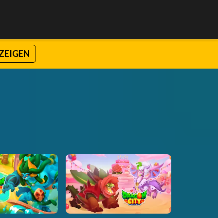
ZEIGEN