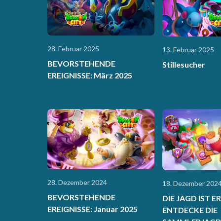
28. Februar 2025
13. Februar 2025
BEVORSTEHENDE
Stillesucher
EREIGNISSE: März 2025
28. Dezember 2024
18. Dezember 202
BEVORSTEHENDE
DIE JAGD IST E
EREIGNISSE: Januar 2025
ENTDECKE DIE