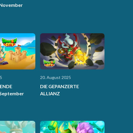
 November
5
20. August 2025
ENDE
DIE GEPANZERTE
 September
ALLIANZ