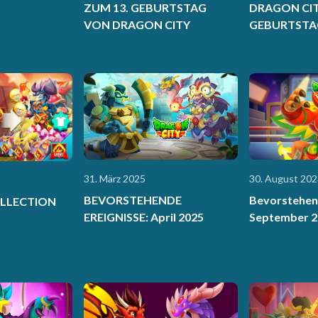
ZUM 13. GEBURTSTAG
DRAGON CIT
VON DRAGON CITY
GEBURTSTA
31. März 2025
30. August 202
BEVORSTEHENDE
Bevorstehend
LLECTION
EREIGNISSE: April 2025
September 2