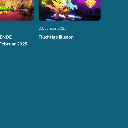
5
23. Januar 2025
ENDE
Flüchtige Illusion
Februar 2025