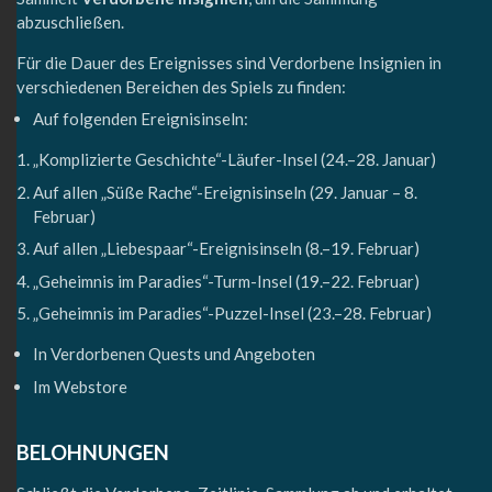
abzuschließen.
Für die Dauer des Ereignisses sind Verdorbene Insignien in
verschiedenen Bereichen des Spiels zu finden:
Auf folgenden Ereignisinseln:
„Komplizierte Geschichte“-Läufer-Insel (24.–28. Januar)
Auf allen „Süße Rache“-Ereignisinseln (29. Januar – 8.
Februar)
Auf allen „Liebespaar“-Ereignisinseln (8.–19. Februar)
„Geheimnis im Paradies“-Turm-Insel (19.–22. Februar)
„Geheimnis im Paradies“-Puzzel-Insel (23.–28. Februar)
In Verdorbenen Quests und Angeboten
Im Webstore
BELOHNUNGEN