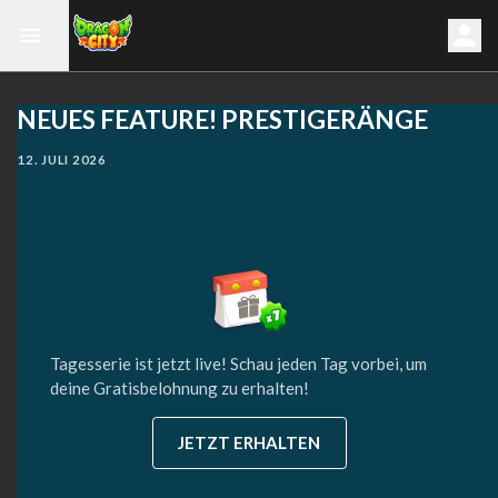
NEUES FEATURE! PRESTIGERÄNGE
12. JULI 2026
Tagesserie ist jetzt live! Schau jeden Tag vorbei, um
deine Gratisbelohnung zu erhalten!
JETZT ERHALTEN