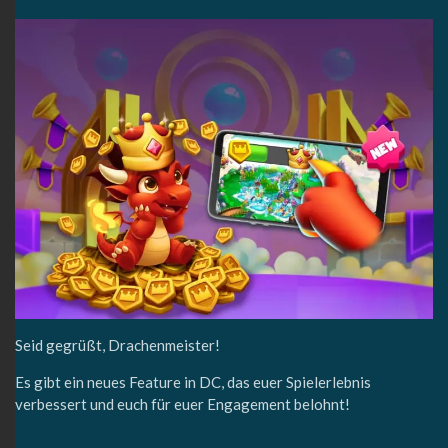
Seid gegrüßt, Drachenmeister!
Es gibt ein neues Feature in DC, das euer Spielerlebnis
verbessert und euch für euer Engagement belohnt!