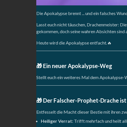
Die Apokalypse brennt ... und ein falsches Wund
Lasst euch nicht täuschen, Drachenmeister: Di
gekommen, doch seine wahren Absichten sind all
Heute wird die Apokalypse entfacht.🔥
🎁
Ein neuer Apokalypse-Weg
Stellt euch ein weiteres Mal dem Apokalypse-
🎁 Der Falscher-Prophet-Drache ist
Entfesselt die Macht dieser Bestie mit ihren zw
Heiliger Verrat:
Trifft mehrfach und heilt a