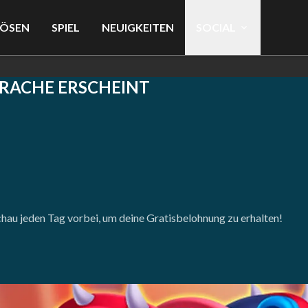
LÖSEN
SPIEL
NEUIGKEITEN
SOCIAL
RACHE ERSCHEINT
 Schau jeden Tag vorbei, um deine Gratisbelohnung zu erhalten!