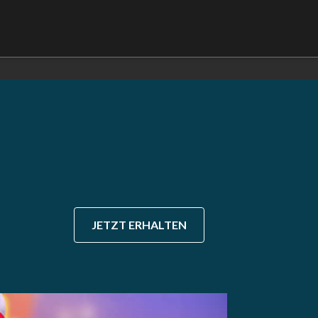
JETZT ERHALTEN