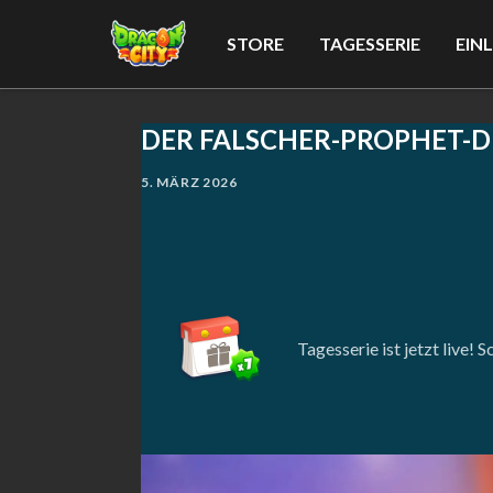
STORE
TAGESSERIE
EIN
DER FALSCHER-PROPHET-D
5. MÄRZ 2026
Tagesserie ist jetzt live!