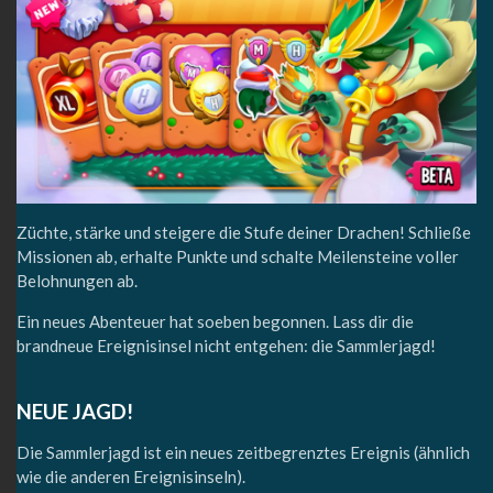
Züchte, stärke und steigere die Stufe deiner Drachen! Schließe
Missionen ab, erhalte Punkte und schalte Meilensteine voller
Belohnungen ab.
Ein neues Abenteuer hat soeben begonnen. Lass dir die
brandneue Ereignisinsel nicht entgehen: die Sammlerjagd!
NEUE JAGD!
Die Sammlerjagd ist ein neues zeitbegrenztes Ereignis (ähnlich
wie die anderen Ereignisinseln).