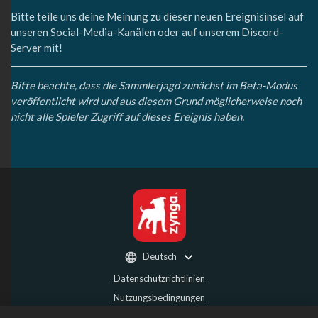
Bitte teile uns deine Meinung zu dieser neuen Ereignisinsel auf
unseren Social-Media-Kanälen oder auf unserem Discord-
Server mit!
Bitte beachte, dass die Sammlerjagd zunächst im Beta-Modus
veröffentlicht wird und aus diesem Grund möglicherweise noch
nicht alle Spieler Zugriff auf dieses Ereignis haben.
Deutsch
Datenschutzrichtlinien
Nutzungsbedingungen
Meine persönlichen Daten nicht verkaufen oder weitergeben